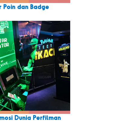
r Poin dan Badge
mosi Dunia Perfilman