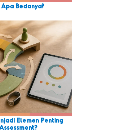
: Apa Bedanya?
jadi Elemen Penting
Assessment?