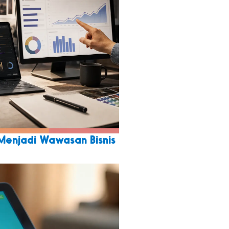
Menjadi Wawasan Bisnis