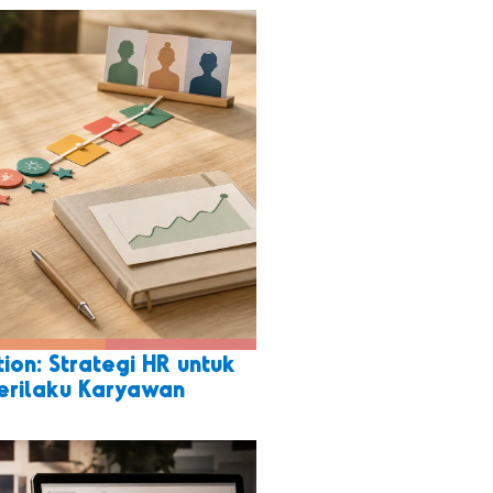
ion: Strategi HR untuk
rilaku Karyawan