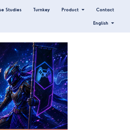
se Studies
Turnkey
Product
Contact
English